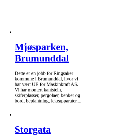
Mjøsparken,
Brumunddal
Dette er en jobb for Ringsaker
kommune i Brumunddal, hvor vi
har vært UE for Maskinkraft AS.
Vi har montert kantstein,
skiferplasser, pergolaer, benker og
bord, beplantning, lekeapparater,...
Storgata