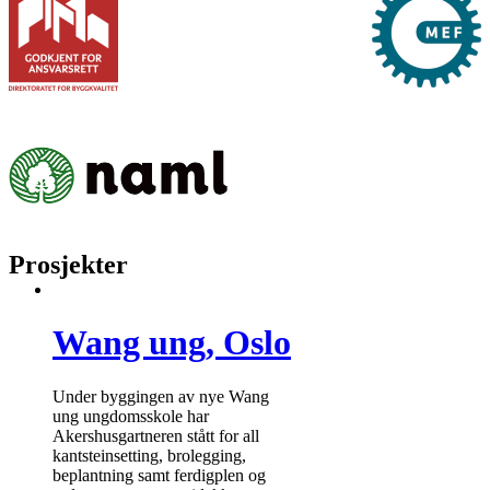
Prosjekter
Wang ung, Oslo
Under byggingen av nye Wang
ung ungdomsskole har
Akershusgartneren stått for all
kantsteinsetting, brolegging,
beplantning samt ferdigplen og