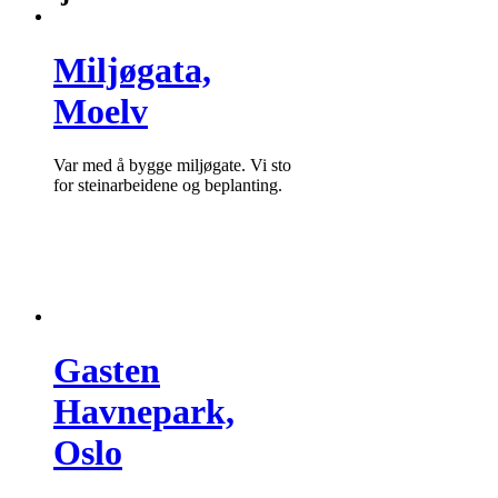
Miljøgata,
Moelv
Var med å bygge miljøgate. Vi sto
for steinarbeidene og beplanting.
Gasten
Havnepark,
Oslo