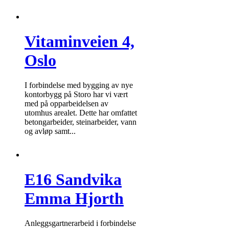
Vitaminveien 4,
Oslo
I forbindelse med bygging av nye
kontorbygg på Storo har vi vært
med på opparbeidelsen av
utomhus arealet. Dette har omfattet
betongarbeider, steinarbeider, vann
og avløp samt...
E16 Sandvika
Emma Hjorth
Anleggsgartnerarbeid i forbindelse