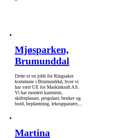
Mjøsparken,
Brumunddal
Dette er en jobb for Ringsaker
kommune i Brumunddal, hvor vi
har vært UE for Maskinkraft AS.
Vi har montert kantstein,
skiferplasser, pergolaer, benker og
bord, beplantning, lekeapparater,...
Martina