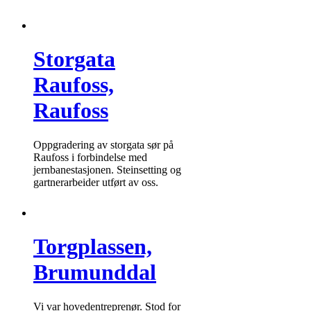
Storgata
Raufoss,
Raufoss
Oppgradering av storgata sør på
Raufoss i forbindelse med
jernbanestasjonen. Steinsetting og
gartnerarbeider utført av oss.
Torgplassen,
Brumunddal
Vi var hovedentreprenør. Stod for