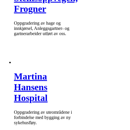
Frogner
Oppgradering av hage og
innkjørsel, Anleggsgartner- og
gartnerarbeider utført av oss.
Martina
Hansens
Hospital
Oppgradering av uteområdene i
forbindelse med bygging av ny
sykehusfløy.