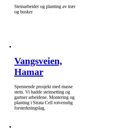
Steinarbeider og planting av trær
og busker
Vangsveien,
Hamar
Spennende prosjekt med masse
stein. Vi hadde steinsetting og
gartner arbeidene. Montering og
planting i Strata Cell rotvennlig
forsterkningslag.