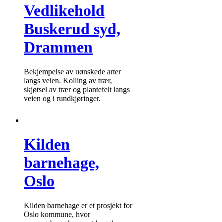
Vedlikehold
Buskerud syd,
Drammen
Bekjempelse av uønskede arter
langs veien. Kolling av trær,
skjøtsel av trær og plantefelt langs
veien og i rundkjøringer.
Kilden
barnehage,
Oslo
Kilden barnehage er et prosjekt for
Oslo kommune, hvor